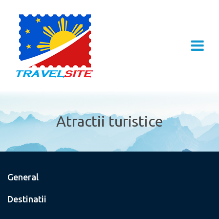
Atractii turistice
General
Destinatii