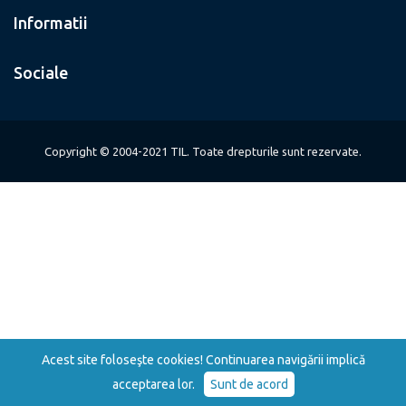
Informatii
Sociale
Copyright © 2004-2021 TIL. Toate drepturile sunt rezervate.
Acest site foloseşte cookies! Continuarea navigării implică
acceptarea lor.
Sunt de acord