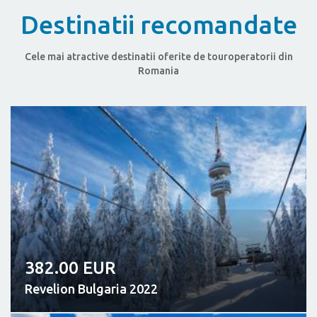
Destinatii recomandate
Cele mai atractive destinatii oferite de touroperatorii din
Romania
382.00 EUR
Revelion Bulgaria 2022