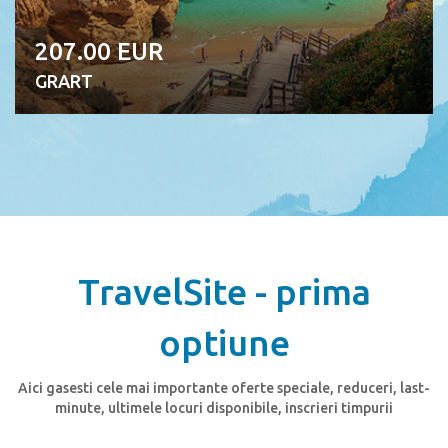
207.00 EUR
GRART
TravelSite - prima
optiune
Aici gasesti cele mai importante oferte speciale, reduceri, last-
minute, ultimele locuri disponibile, inscrieri timpurii