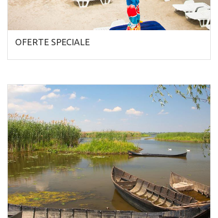
OFERTE SPECIALE