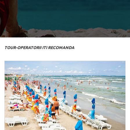
TOUR-OPERATORII ITI RECOMANDA