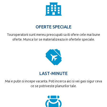
OFERTE SPECIALE
Touroperatorii sunt mereu preocupati sa iti ofere cele mai bune
oferte. Munca lor se materializeaza in ofertele speciale.
LAST-MINUTE
Mai e putin si incepe vacanta. Poti incerca aici si vei gasi sigur ceva
ce se potriveste planurilor tale.