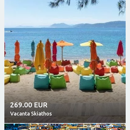
269.00 EUR
Vacanta Skiathos