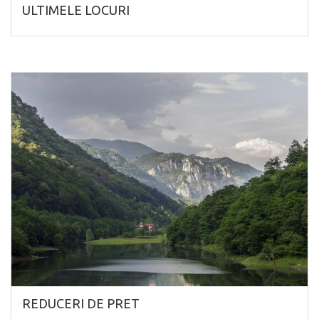
ULTIMELE LOCURI
REDUCERI DE PRET