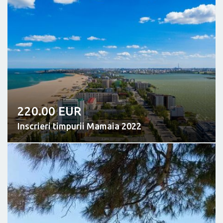
220.00 EUR
Inscrieri timpurii Mamaia 2022