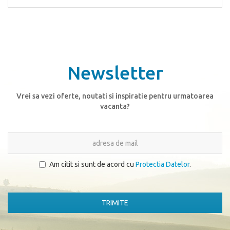
Newsletter
Vrei sa vezi oferte, noutati si inspiratie pentru urmatoarea
vacanta?
Am citit si sunt de acord cu
Protectia Datelor
.
TRIMITE