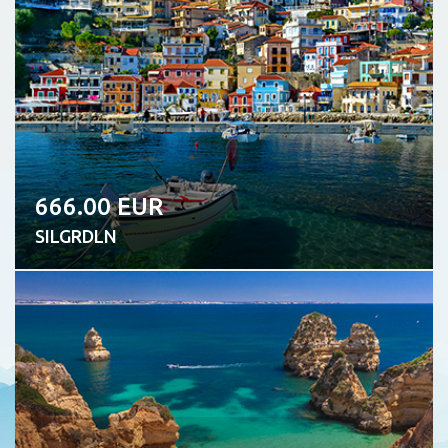
666.00 EUR
SILGRDLN