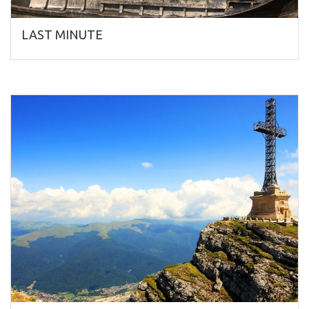
LAST MINUTE