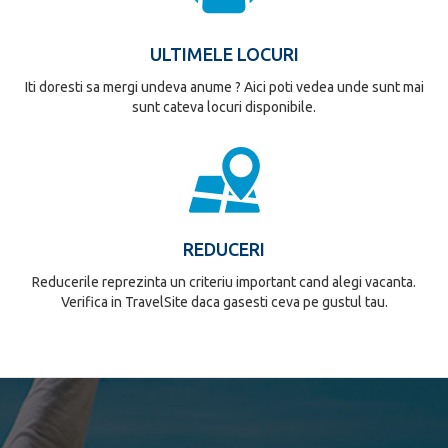
ULTIMELE LOCURI
Iti doresti sa mergi undeva anume ? Aici poti vedea unde sunt mai
sunt cateva locuri disponibile.
REDUCERI
Reducerile reprezinta un criteriu important cand alegi vacanta.
Verifica in TravelSite daca gasesti ceva pe gustul tau.