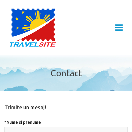
Contact
Trimite un mesaj!
*Nume si prenume