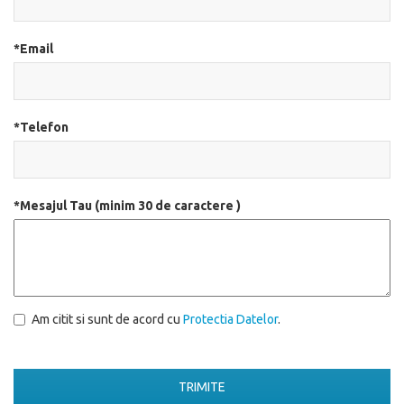
*Email
*Telefon
*Mesajul Tau (minim 30 de caractere )
Am citit si sunt de acord cu
Protectia Datelor
.
TRIMITE